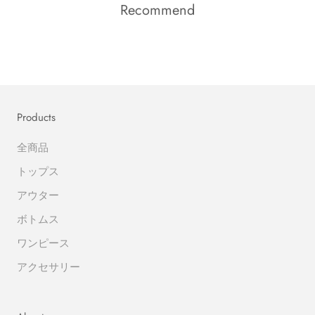
Recommend
Products
全商品
トップス
アウター
ボトムス
ワンピース
アクセサリー