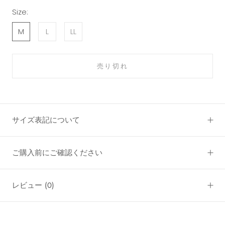
Size:
M
L
LL
売り切れ
サイズ表記について
ご購入前にご確認ください
レビュー
(0)