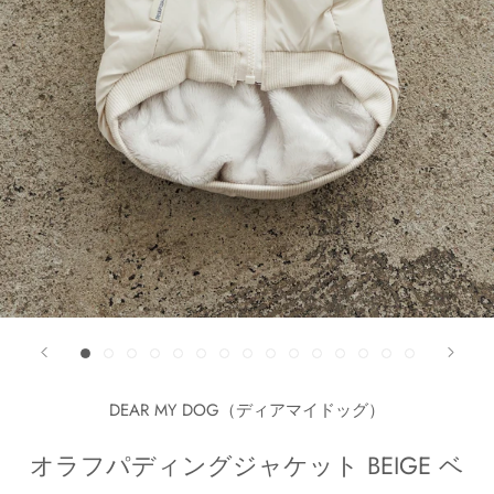
DEAR MY DOG（ディアマイドッグ）
オラフパディングジャケット BEIGE ベ