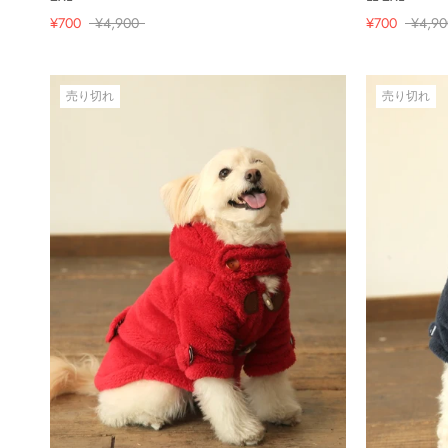
¥700
¥4,900
¥700
¥4,90
売り切れ
売り切れ