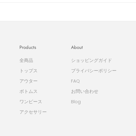
Products
About
全商品
ショッピングガイド
トップス
プライバシーポリシー
アウター
FAQ
ボトムス
お問い合わせ
ワンピース
Blog
アクセサリー