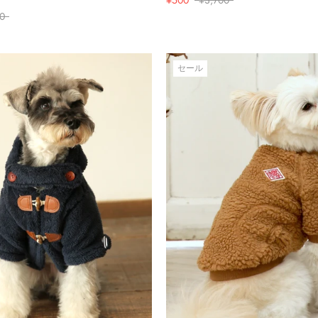
0
セール