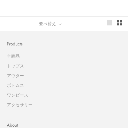
並べ替え
Products
全商品
トップス
アウター
ボトムス
ワンピース
アクセサリー
About